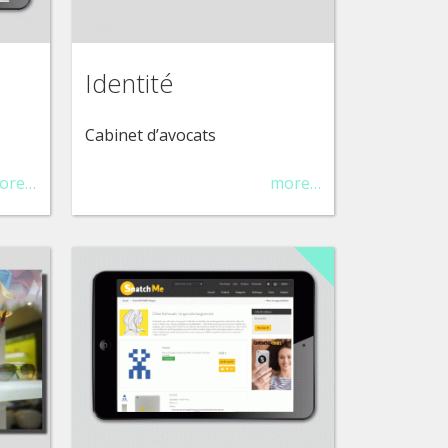
Identité
Cabinet d’avocats
ore…
more…