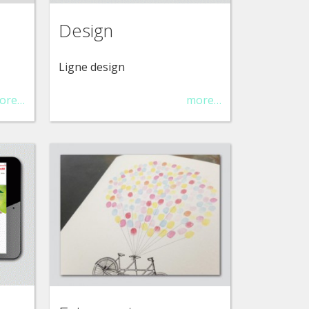
Design
Ligne design
ore…
more…