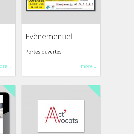
Evènementiel
Portes ouvertes
ore…
more…